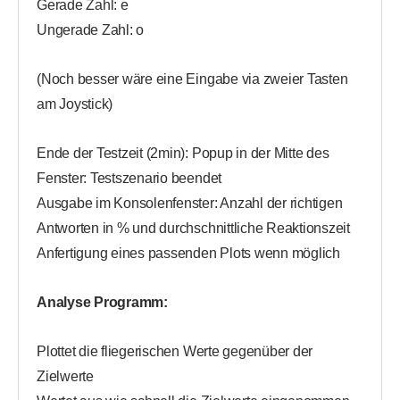
Gerade Zahl: e
Ungerade Zahl: o
(Noch besser wäre eine Eingabe via zweier Tasten
am Joystick)
Ende der Testzeit (2min): Popup in der Mitte des
Fenster: Testszenario beendet
Ausgabe im Konsolenfenster: Anzahl der richtigen
Antworten in % und durchschnittliche Reaktionszeit
Anfertigung eines passenden Plots wenn möglich
Analyse Programm:
Plottet die fliegerischen Werte gegenüber der
Zielwerte