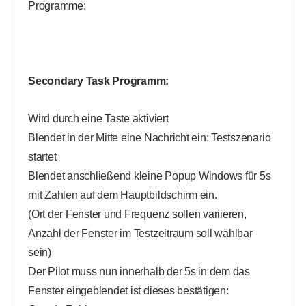
Programme:
Secondary Task Programm:
Wird durch eine Taste aktiviert
Blendet in der Mitte eine Nachricht ein: Testszenario
startet
Blendet anschließend kleine Popup Windows für 5s
mit Zahlen auf dem Hauptbildschirm ein.
(Ort der Fenster und Frequenz sollen variieren,
Anzahl der Fenster im Testzeitraum soll wählbar
sein)
Der Pilot muss nun innerhalb der 5s in dem das
Fenster eingeblendet ist dieses bestätigen: