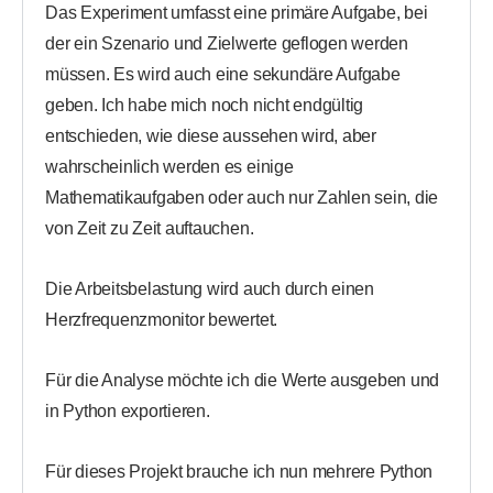
Das Experiment umfasst eine primäre Aufgabe, bei
der ein Szenario und Zielwerte geflogen werden
müssen. Es wird auch eine sekundäre Aufgabe
geben. Ich habe mich noch nicht endgültig
entschieden, wie diese aussehen wird, aber
wahrscheinlich werden es einige
Mathematikaufgaben oder auch nur Zahlen sein, die
von Zeit zu Zeit auftauchen.
Die Arbeitsbelastung wird auch durch einen
Herzfrequenzmonitor bewertet.
Für die Analyse möchte ich die Werte ausgeben und
in Python exportieren.
Für dieses Projekt brauche ich nun mehrere Python