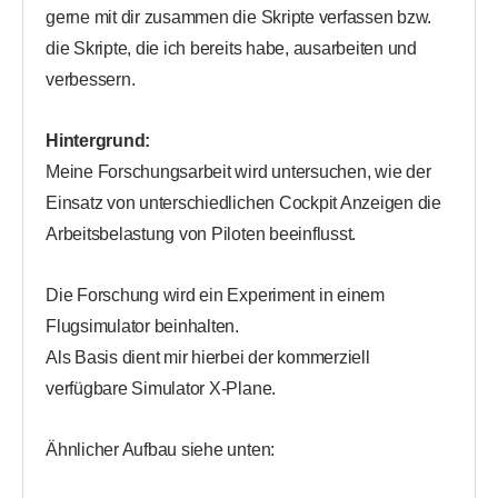
gerne mit dir zusammen die Skripte verfassen bzw.
die Skripte, die ich bereits habe, ausarbeiten und
verbessern.
Hintergrund:
Meine Forschungsarbeit wird untersuchen, wie der
Einsatz von unterschiedlichen Cockpit Anzeigen die
Arbeitsbelastung von Piloten beeinflusst.
Die Forschung wird ein Experiment in einem
Flugsimulator beinhalten.
Als Basis dient mir hierbei der kommerziell
verfügbare Simulator X-Plane.
Ähnlicher Aufbau siehe unten: