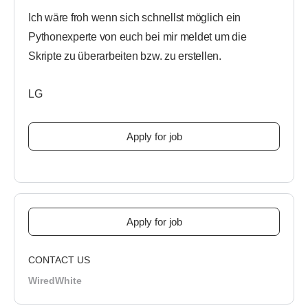
Ich wäre froh wenn sich schnellst möglich ein
Pythonexperte von euch bei mir meldet um die
Skripte zu überarbeiten bzw. zu erstellen.
LG
CONTACT US
WiredWhite