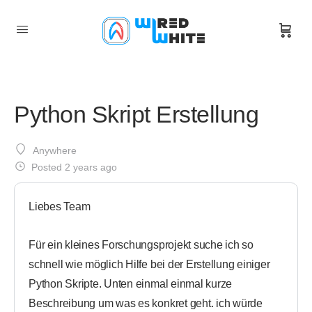
Python Skript Erstellung
Anywhere
Posted 2 years ago
Liebes Team
Für ein kleines Forschungsprojekt suche ich so
schnell wie möglich Hilfe bei der Erstellung einiger
Python Skripte. Unten einmal einmal kurze
Beschreibung um was es konkret geht. ich würde