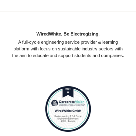
WiredWhite. Be Electregizing.
A full-cycle engineering service provider & learning
platform with focus on sustainable industry sectors with
the aim to educate and support students and companies.