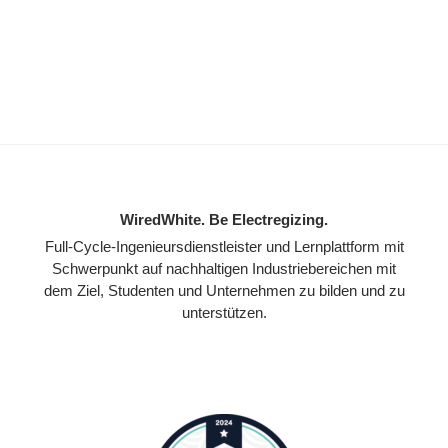
WiredWhite. Be Electregizing.
Full-Cycle-Ingenieursdienstleister und Lernplattform mit
Schwerpunkt auf nachhaltigen Industriebereichen mit
dem Ziel, Studenten und Unternehmen zu bilden und zu
unterstützen.