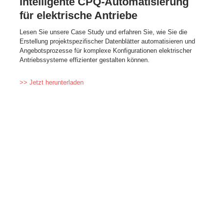
Intelligente CPQ-Automatisierung
für elektrische Antriebe
Lesen Sie unsere Case Study und erfahren Sie, wie Sie die
Erstellung projektspezifischer Datenblätter automatisieren und
Angebotsprozesse für komplexe Konfigurationen elektrischer
Antriebssysteme effizienter gestalten können.
>> Jetzt herunterladen