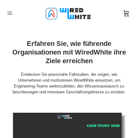
Erfahren Sie, wie führende
Organisationen mit WiredWhite ihre
Ziele erreichen
Entdecken Sie praxisnahe Fallstudien, die zeigen, wie
Unternehmen und Institutionen WiredWhite einsetzen, um
Engineering-Teams weiterzubilden, den Wissensaustausch zu
beschleunigen und messbare Geschäftsergebnisse zu erzielen.