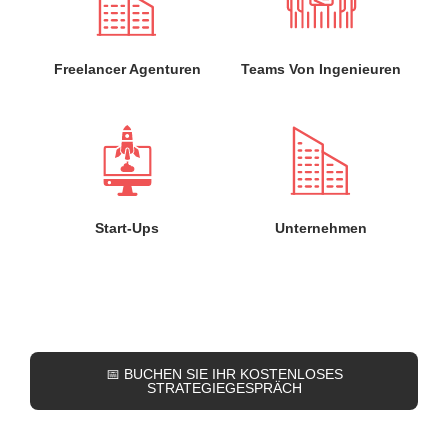
Freelancer Agenturen
Teams Von Ingenieuren
Start-Ups
Unternehmen
📅 BUCHEN SIE IHR KOSTENLOSES
STRATEGIEGESPRÄCH