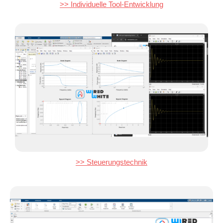
>> Individuelle Tool-Entwicklung
>> Steuerungstechnik