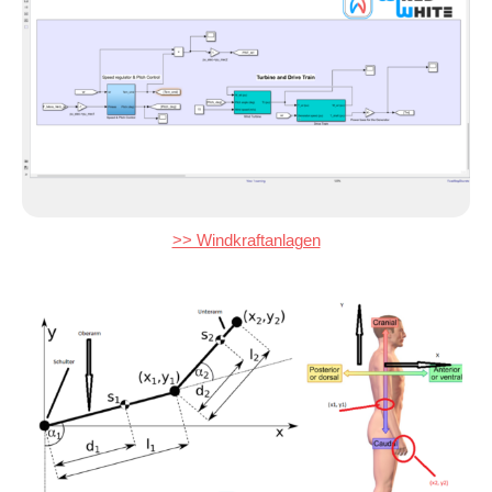
>> Windkraftanlagen