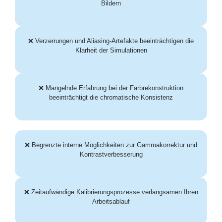
Bildern
❌
Verzerrungen und Aliasing-Artefakte beeinträchtigen die
Klarheit der Simulationen
❌ Mangelnde Erfahrung bei der Farbrekonstruktion
beeinträchtigt die chromatische Konsistenz
❌ Begrenzte interne Möglichkeiten zur Gammakorrektur und
Kontrastverbesserung
❌ Zeitaufwändige Kalibrierungsprozesse verlangsamen Ihren
Arbeitsablauf