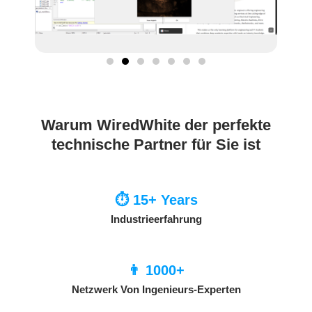
Warum WiredWhite der perfekte
technische Partner für Sie ist
⏱ 15+ Years
Industrieerfahrung
👨 1000+
Netzwerk Von Ingenieurs-Experten