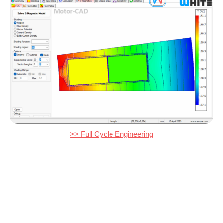
>> Full Cycle Engineering