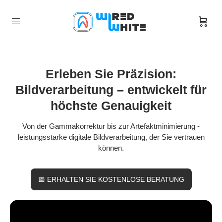
Erleben Sie Präzision:
Bildverarbeitung – entwickelt für
höchste Genauigkeit
Von der Gammakorrektur bis zur Artefaktminimierung -
leistungsstarke digitale Bildverarbeitung, der Sie vertrauen
können.
📅 ERHALTEN SIE KOSTENLOSE BERATUNG