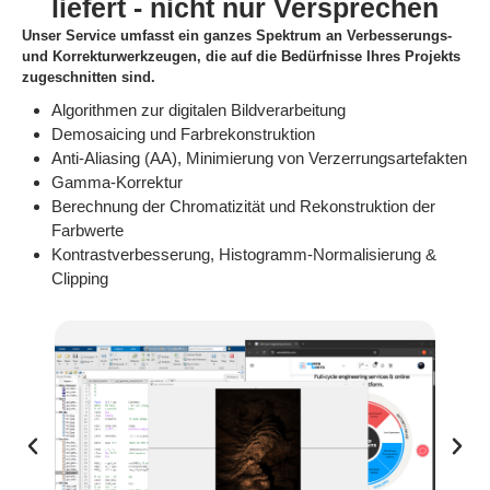
liefert - nicht nur Versprechen
Unser Service umfasst ein ganzes Spektrum an Verbesserungs-
und Korrekturwerkzeugen, die auf die Bedürfnisse Ihres Projekts
zugeschnitten sind.
Algorithmen zur digitalen Bildverarbeitung
Demosaicing und Farbrekonstruktion
Anti-Aliasing (AA), Minimierung von Verzerrungsartefakten
Gamma-Korrektur
Berechnung der Chromatizität und Rekonstruktion der
Farbwerte
Kontrastverbesserung, Histogramm-Normalisierung &
Clipping