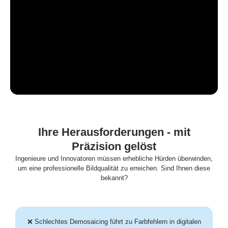
Ihre Herausforderungen - mit
Präzision gelöst
Ingenieure und Innovatoren müssen erhebliche Hürden überwinden,
um eine professionelle Bildqualität zu erreichen. Sind Ihnen diese
bekannt?
❌
Schlechtes Demosaicing führt zu Farbfehlern in digitalen