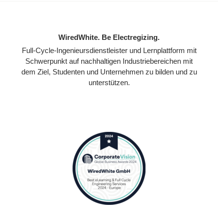
WiredWhite. Be Electregizing.
Full-Cycle-Ingenieursdienstleister und Lernplattform mit
Schwerpunkt auf nachhaltigen Industriebereichen mit
dem Ziel, Studenten und Unternehmen zu bilden und zu
unterstützen.