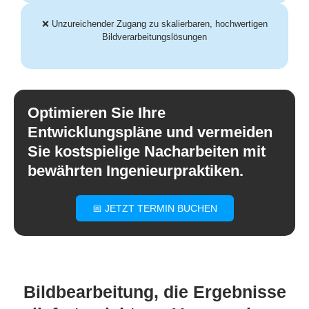
❌ Unzureichender Zugang zu skalierbaren, hochwertigen
Bildverarbeitungslösungen
Optimieren Sie Ihre
Entwicklungspläne und vermeiden
Sie kostspielige Nacharbeiten mit
bewährten Ingenieurpraktiken.
📅 JETZT TERMIN BUCHEN
Bildbearbeitung, die Ergebnisse