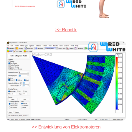
>> Robotik
>> Entwicklung von Elektromotoren