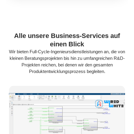
Alle unsere Business-Services auf
einen Blick
Wir bieten Full-Cycle-Ingenieursdienstleistungen an, die von
kleinen Beratungsprojekten bis hin zu umfangreichen R&D-
Projekten reichen, bei denen wir den gesamten
Produktentwicklungsprozess begleiten.