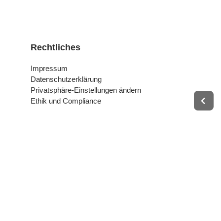
Rechtliches
Impressum
Datenschutzerklärung
Privatsphäre-Einstellungen ändern
Ethik und Compliance