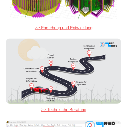
>> Forschung und Entwicklung
>> Technische Beratung