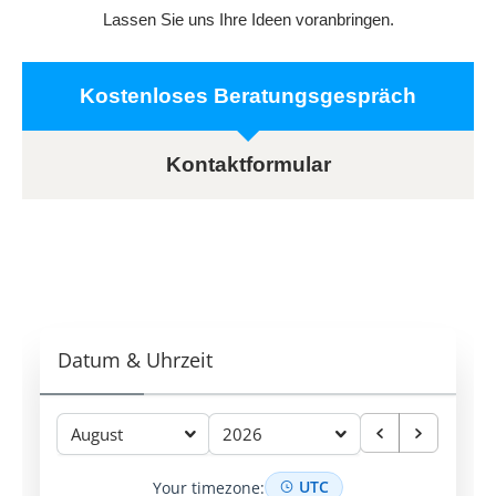
Lassen Sie uns Ihre Ideen voranbringen.
Kostenloses Beratungsgespräch
Kontaktformular
Datum & Uhrzeit
August
2026
UTC