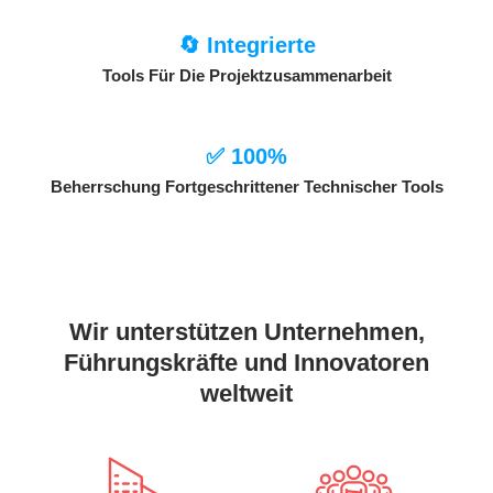
🔄 Integrierte
Tools Für Die Projektzusammenarbeit
✅ 100%
Beherrschung Fortgeschrittener Technischer Tools
Wir unterstützen Unternehmen,
Führungskräfte und Innovatoren
weltweit