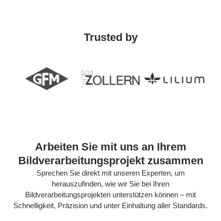
Trusted by
Arbeiten Sie mit uns an Ihrem
Bildverarbeitungsprojekt zusammen
Sprechen Sie direkt mit unseren Experten, um
herauszufinden, wie wir Sie bei Ihren
Bildverarbeitungsprojekten unterstützen können – mit
Schnelligkeit, Präzision und unter Einhaltung aller Standards.