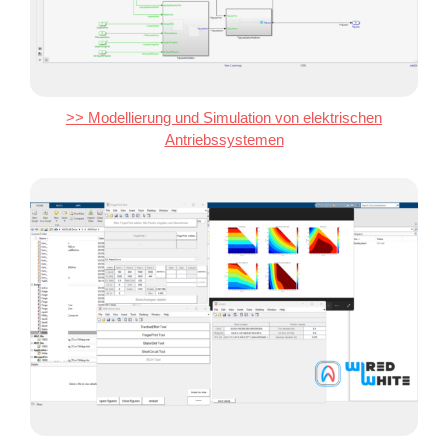
>> Modellierung und Simulation von elektrischen
Antriebssystemen