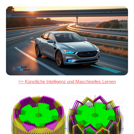
>> Künstliche Intelligenz und Maschinelles Lernen