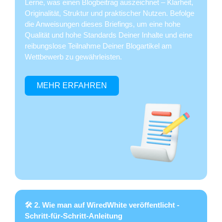
Lerne, was einen Blogbeitrag auszeichnet – Klarheit,
Originalität, Struktur und praktischer Nutzen. Befolge
die Anweisungen dieses Briefings, um eine hohe
Qualität und hohe Standards Deiner Inhalte und eine
reibungslose Teilnahme Deiner Blogartikel am
Wettbewerb zu gewährleisten.
MEHR ERFAHREN
🛠 2. Wie man auf WiredWhite veröffentlicht -
Schritt-für-Schritt-Anleitung