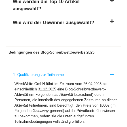
Wie werden die Top 10 Artikel
ausgewählt?
Wie wird der Gewinner ausgewählt?
Bedingungen des Blog-Schreibwettbewerbs 2025
1. Qualifizierung zur Teilnahme
WiredWhite GmbH führt im Zeitraum vom 26.04.2025 bis
einschließlich 31.12.2025 eine Blog-Schreibwettbewerb-
Aktivität (im Folgenden als
Aktivität
bezeichnet) durch.
Personen, die innerhalb des angegebenen Zeitraums an dieser
Aktivität
teilnehmen, sind berechtigt, den Preis von 1000€ (im
Folgenden
Giveaway
genannt) auf ihr Privatkonto überwiesen
zu bekommen, sofern sie die unten aufgeführten
Teilnahmebedingungen vollständig erfüllen.