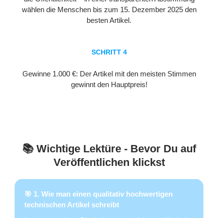
wählen die Menschen bis zum 15. Dezember 2025 den
besten Artikel.
SCHRITT 4
Gewinne 1.000 €: Der Artikel mit den meisten Stimmen
gewinnt den Hauptpreis!
📚 Wichtige Lektüre - Bevor Du auf
Veröffentlichen klickst
🎯 1. Wie man einen qualitativ hochwertigen
technischen Artikel schreibt