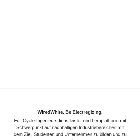
WiredWhite. Be Electregizing.
Full-Cycle-Ingenieursdienstleister und Lernplattform mit
Schwerpunkt auf nachhaltigen Industriebereichen mit
dem Ziel, Studenten und Unternehmen zu bilden und zu