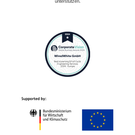
unterstützen.