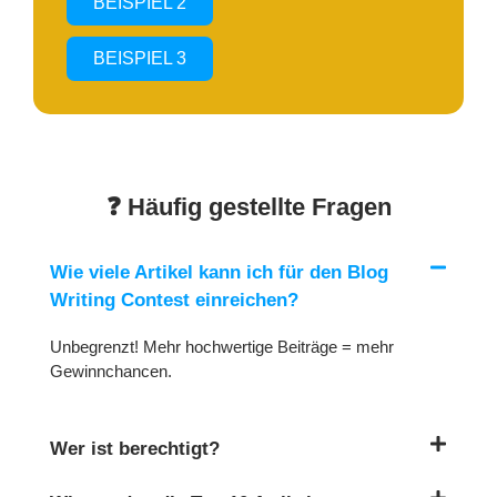
BEISPIEL 2
BEISPIEL 3
❓ Häufig gestellte Fragen
Wie viele Artikel kann ich für den Blog
Writing Contest einreichen?
Unbegrenzt! Mehr hochwertige Beiträge = mehr
Gewinnchancen.
Wer ist berechtigt?