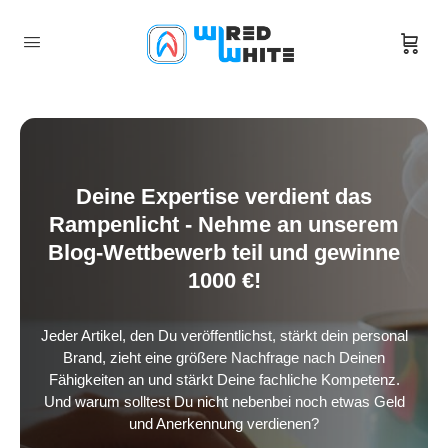
Deine Expertise verdient das
Rampenlicht - Nehme an unserem
Blog-Wettbewerb teil und gewinne
1000 €!
Jeder Artikel, den Du veröffentlichst, stärkt dein personal
Brand, zieht eine größere Nachfrage nach Deinen
Fähigkeiten an und stärkt Deine fachliche Kompetenz.
Und warum solltest Du nicht nebenbei noch etwas Geld
und Anerkennung verdienen?