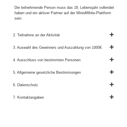
Die teilnehmende Person muss das 18. Lebensjahr vollendet
haben und ein aktiver Partner auf der WiredWhite-Plattform
sein.
2. Teilnahme an der Aktivität
3. Auswahl des Gewinners und Auszahlung von 1000€
4. Ausschluss von bestimmten Personen
5. Allgemeine gesetzliche Bestimmungen
6. Datenschutz
7. Kontaktangaben