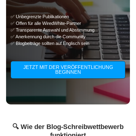
✅ Unbegrenzte Publikationen
✅ Offen für alle WiredWhite-Partner
✅ Transparente Auswahl und Abstimmung
✅ Anerkennung durch die Community
✅ Blogbeiträge sollten auf Englisch sein
JETZT MIT DER VERÖFFENTLICHUNG
BEGINNEN
🔍 Wie der Blog-Schreibwettbewerb
funktioniert