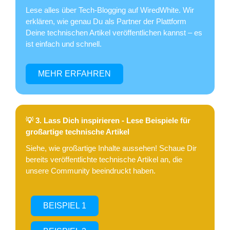
Lese alles über Tech-Blogging auf WiredWhite. Wir
erklären, wie genau Du als Partner der Plattform
Deine technischen Artikel veröffentlichen kannst – es
ist einfach und schnell.
MEHR ERFAHREN
💡 3. Lass Dich inspirieren - Lese Beispiele für
großartige technische Artikel
Siehe, wie großartige Inhalte aussehen! Schaue Dir
bereits veröffentlichte technische Artikel an, die
unsere Community beeindruckt haben.
BEISPIEL 1